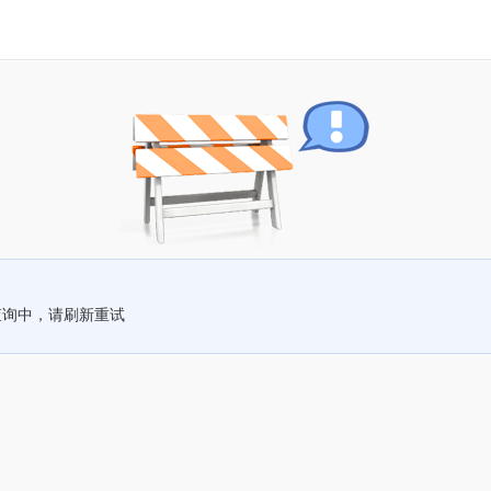
查询中，请刷新重试