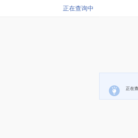
正在查询中
正在