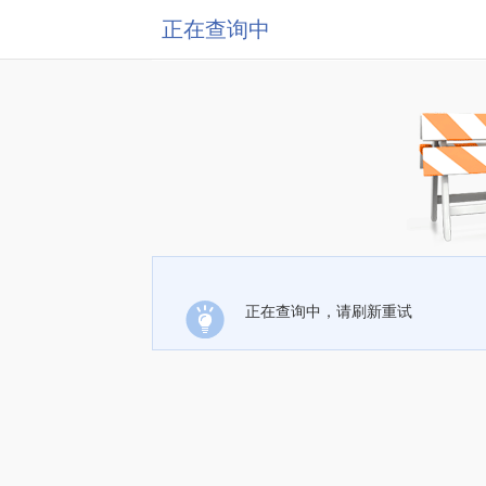
正在查询中
正在查询中，请刷新重试