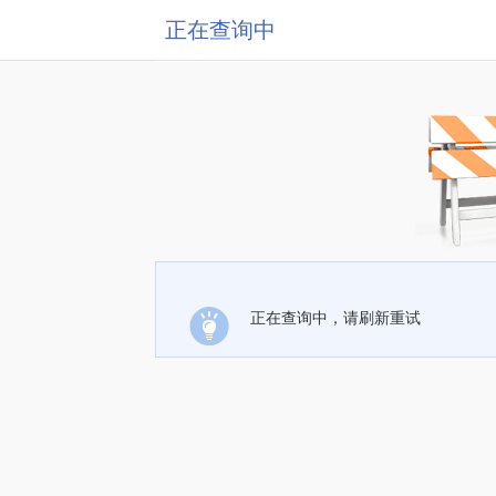
正在查询中
正在查询中，请刷新重试