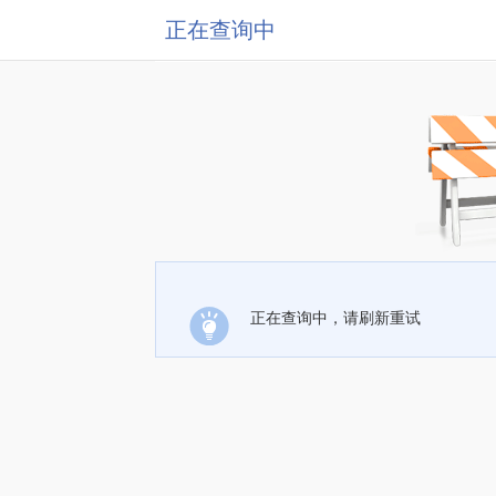
正在查询中
正在查询中，请刷新重试