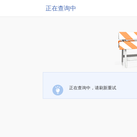
正在查询中
正在查询中，请刷新重试