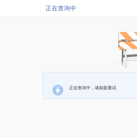
正在查询中
正在查询中，请刷新重试