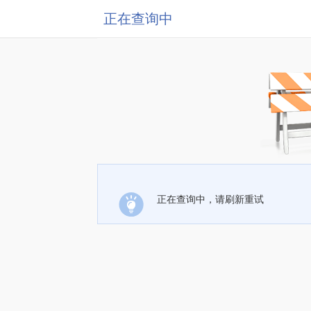
正在查询中
正在查询中，请刷新重试